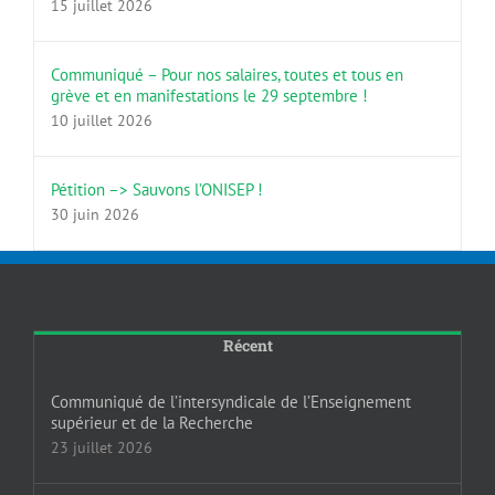
15 juillet 2026
Communiqué – Pour nos salaires, toutes et tous en
grève et en manifestations le 29 septembre !
10 juillet 2026
Pétition –> Sauvons l’ONISEP !
30 juin 2026
Récent
Communiqué de l’intersyndicale de l’Enseignement
supérieur et de la Recherche
23 juillet 2026