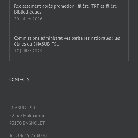
Reclassement après promotion : filière ITRF et filière
Bibliothèques
20 juillet 2026
Commissions administratives paritaires nationales : les
élu·es du SNASUB-FSU
17 juillet 2026
CONTACTS
SNASUB-FSU
22 rue Malmaison
93170 BAGNOLET
Tél : 06 45 25 60 91