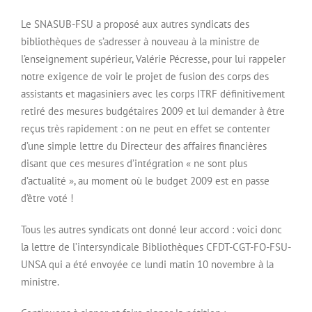
Le SNASUB-FSU a proposé aux autres syndicats des
bibliothèques de s’adresser à nouveau à la ministre de
l’enseignement supérieur, Valérie Pécresse, pour lui rappeler
notre exigence de voir le projet de fusion des corps des
assistants et magasiniers avec les corps ITRF définitivement
retiré des mesures budgétaires 2009 et lui demander à être
reçus très rapidement : on ne peut en effet se contenter
d’une simple lettre du Directeur des affaires financières
disant que ces mesures d’intégration « ne sont plus
d’actualité », au moment où le budget 2009 est en passe
d’être voté !
Tous les autres syndicats ont donné leur accord : voici donc
la lettre de l’intersyndicale Bibliothèques CFDT-CGT-FO-FSU-
UNSA qui a été envoyée ce lundi matin 10 novembre à la
ministre.