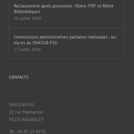
Reclassement après promotion : filière ITRF et filière
Bibliothèques
20 juillet 2026
Commissions administratives paritaires nationales : les
élu·es du SNASUB-FSU
17 juillet 2026
CONTACTS
SNASUB-FSU
22 rue Malmaison
93170 BAGNOLET
Tél : 06 45 25 60 91