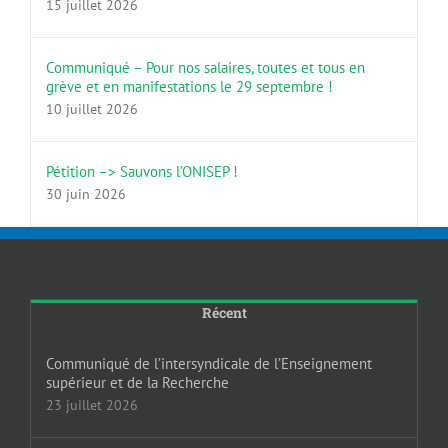
15 juillet 2026
Communiqué – Pour nos salaires, toutes et tous en
grève et en manifestations le 29 septembre !
10 juillet 2026
Pétition –> Sauvons l’ONISEP !
30 juin 2026
Récent
Communiqué de l’intersyndicale de l’Enseignement
supérieur et de la Recherche
23 juillet 2026