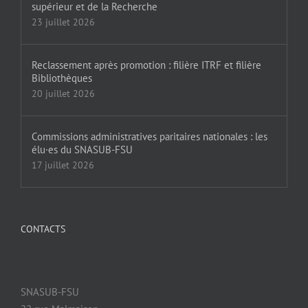
supérieur et de la Recherche
23 juillet 2026
Reclassement après promotion : filière ITRF et filière
Bibliothèques
20 juillet 2026
Commissions administratives paritaires nationales : les
élu·es du SNASUB-FSU
17 juillet 2026
CONTACTS
SNASUB-FSU