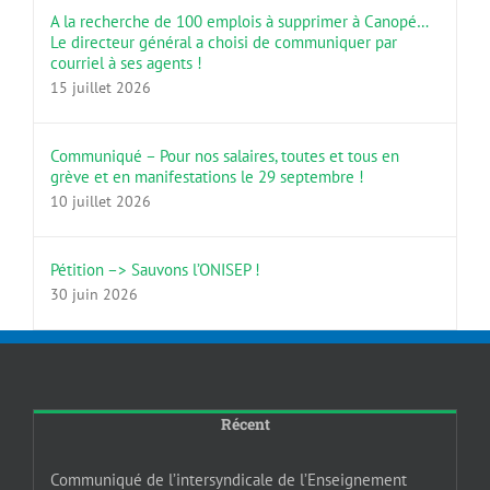
A la recherche de 100 emplois à supprimer à Canopé…
Le directeur général a choisi de communiquer par
courriel à ses agents !
15 juillet 2026
Communiqué – Pour nos salaires, toutes et tous en
grève et en manifestations le 29 septembre !
10 juillet 2026
Pétition –> Sauvons l’ONISEP !
30 juin 2026
Récent
Communiqué de l’intersyndicale de l’Enseignement