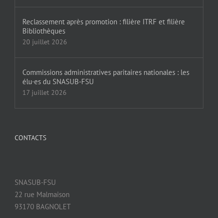
Reclassement après promotion : filière ITRF et filière
Bibliothèques
20 juillet 2026
Commissions administratives paritaires nationales : les
élu·es du SNASUB-FSU
17 juillet 2026
CONTACTS
SNASUB-FSU
22 rue Malmaison
93170 BAGNOLET