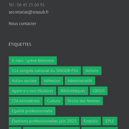
Tél : 06 45 25 60 91
secretariat@snasub.fr
Nous contacter
ÉTIQUETTES
8 mars : grève féministe
11e congrès national du SNASUB-FSU
Actions
Action sociale
Adhésion
Administratifs
Agent·e·s non titulaires
Bibliothèques
CROUS
CSA ministériels
Culture
Droits des femmes
Egalité professionnelle
Elections professionnelles juin 2023
Emplois
EPLE