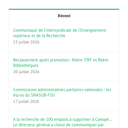
Récent
Communiqué de l’intersyndicale de l’Enseignement
supérieur et de la Recherche
23 juillet 2026
Reclassement après promotion : filière ITRF et filière
Bibliothèques
20 juillet 2026
Commissions administratives paritaires nationales : les
élu·es du SNASUB-FSU
17 juillet 2026
A la recherche de 100 emplois à supprimer à Canopé…
Le directeur général a choisi de communiquer par