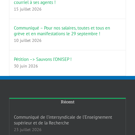
courriel à ses agents !
15 juillet 2026
Communiqué – Pour nos salaires, toutes et tous en
grève et en manifestations le 29 septembre !
10 juillet 2026
Pétition –> Sauvons l’ONISEP !
30 juin 2026
Récent
Communiqué de l’intersyndicale de l’Enseignement
supérieur et de la Recherche
23 juillet 2026