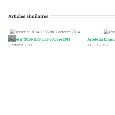
Articles similaires
Décret n° 2014-1133 du 3 octobre 2014
Arrêté du 11 jui
5 octobre 2014
11 juin 2013