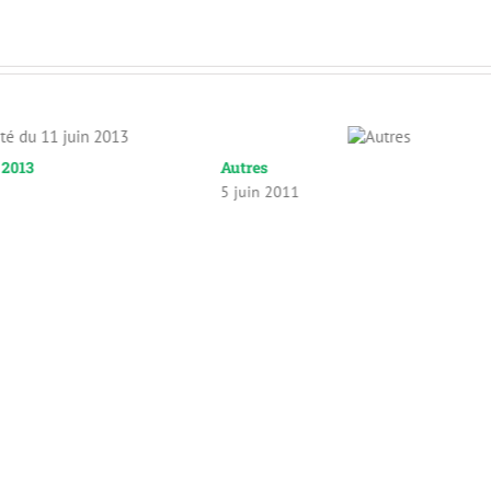
n 2013
Autres
5 juin 2011