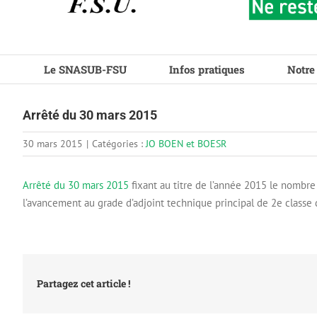
Le SNASUB-FSU
Infos pratiques
Notre
Arrêté du 30 mars 2015
30 mars 2015
|
Catégories :
JO BOEN et BOESR
Arrêté du 30 mars 2015
fixant au titre de l’année 2015 le nombre
l’avancement au grade d’adjoint technique principal de 2e classe 
Partagez cet article !