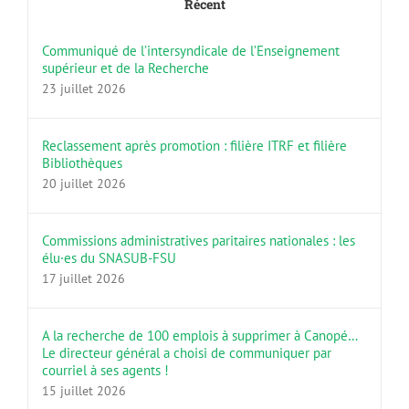
Récent
Communiqué de l’intersyndicale de l’Enseignement
supérieur et de la Recherche
23 juillet 2026
Reclassement après promotion : filière ITRF et filière
Bibliothèques
20 juillet 2026
Commissions administratives paritaires nationales : les
élu·es du SNASUB-FSU
17 juillet 2026
A la recherche de 100 emplois à supprimer à Canopé…
Le directeur général a choisi de communiquer par
courriel à ses agents !
15 juillet 2026