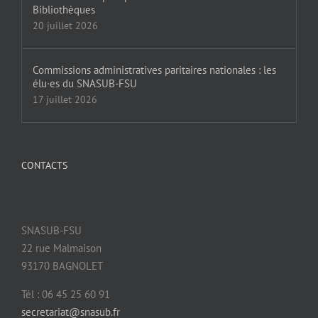
Bibliothèques
20 juillet 2026
Commissions administratives paritaires nationales : les
élu·es du SNASUB-FSU
17 juillet 2026
CONTACTS
SNASUB-FSU
22 rue Malmaison
93170 BAGNOLET
Tél : 06 45 25 60 91
secretariat@snasub.fr