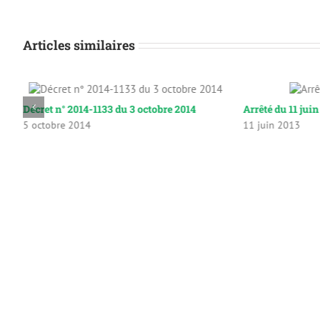
Articles similaires
Décret n° 2014-1133 du 3 octobre 2014
Arrêté du 11 jui
5 octobre 2014
11 juin 2013