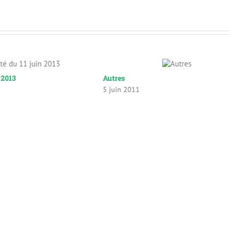
n 2013
Autres
5 juin 2011