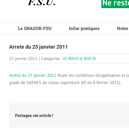
Le SNASUB-FSU
Infos pratiques
Notre
Arrete du 25 janvier 2011
25 janvier 2011
|
Catégories :
JO BOEN et BOESR
Arrêté du 25 janvier 2011
fixant les conditions d’organisation et
grade de SAENES de classe superieure (JO du 8 fevrier 2011).
Partagez cet article !