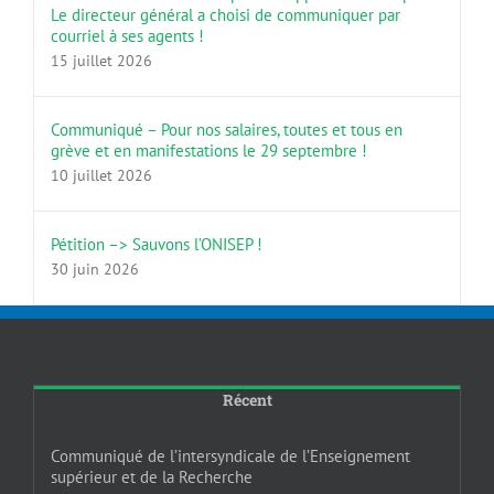
Le directeur général a choisi de communiquer par
courriel à ses agents !
15 juillet 2026
Communiqué – Pour nos salaires, toutes et tous en
grève et en manifestations le 29 septembre !
10 juillet 2026
Pétition –> Sauvons l’ONISEP !
30 juin 2026
Récent
Communiqué de l’intersyndicale de l’Enseignement
supérieur et de la Recherche