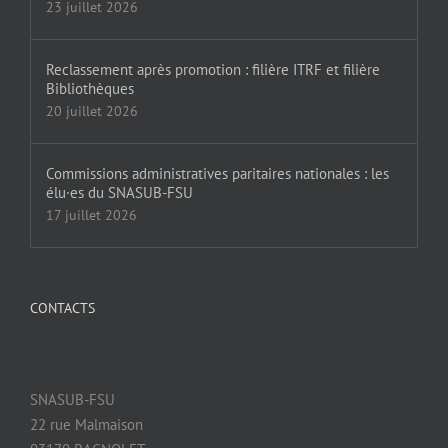
23 juillet 2026
Reclassement après promotion : filière ITRF et filière
Bibliothèques
20 juillet 2026
Commissions administratives paritaires nationales : les
élu·es du SNASUB-FSU
17 juillet 2026
CONTACTS
SNASUB-FSU
22 rue Malmaison