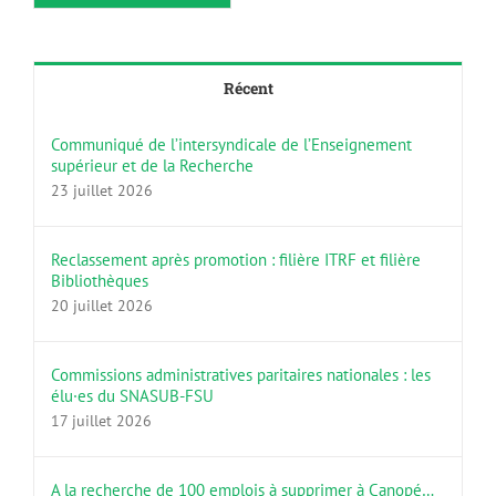
Récent
Communiqué de l’intersyndicale de l’Enseignement
supérieur et de la Recherche
23 juillet 2026
Reclassement après promotion : filière ITRF et filière
Bibliothèques
20 juillet 2026
Commissions administratives paritaires nationales : les
élu·es du SNASUB-FSU
17 juillet 2026
A la recherche de 100 emplois à supprimer à Canopé…