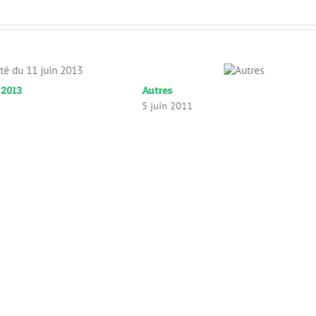
n 2013
Autres
5 juin 2011