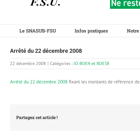
Le SNASUB-FSU
Infos pratiques
Notre
Arrêté du 22 décembre 2008
22 décembre 2008
|
Catégories :
JO BOEN et BOESR
Arrêté du 22 décembre 2008
fixant les montants de référence de 
Partagez cet article !