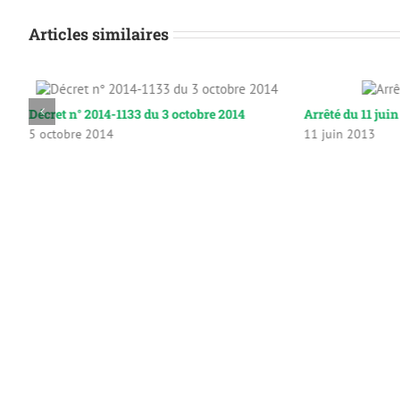
Articles similaires
Décret n° 2014-1133 du 3 octobre 2014
Arrêté du 11 jui
5 octobre 2014
11 juin 2013