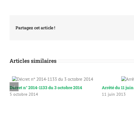
Partagez cet article !
Articles similaires
Décret n° 2014-1133 du 3 octobre 2014
Arrêté du 11 jui
5 octobre 2014
11 juin 2013