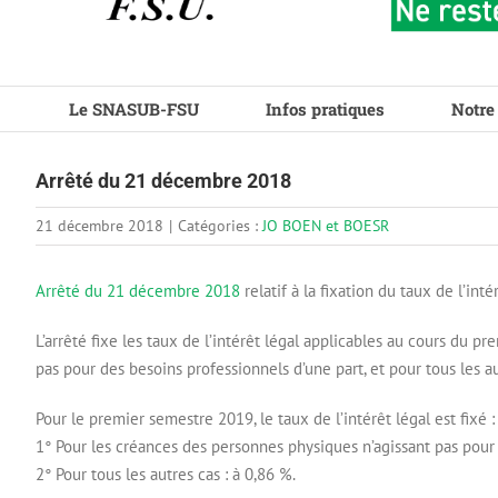
Le SNASUB-FSU
Infos pratiques
Notre
Arrêté du 21 décembre 2018
21 décembre 2018
|
Catégories :
JO BOEN et BOESR
Arrêté du 21 décembre 2018
relatif à la fixation du taux de l’in
L’arrêté fixe les taux de l’intérêt légal applicables au cours du
pas pour des besoins professionnels d’une part, et pour tous les aut
Pour le premier semestre 2019, le taux de l’intérêt légal est fixé :
1° Pour les créances des personnes physiques n’agissant pas pour 
2° Pour tous les autres cas : à 0,86 %.