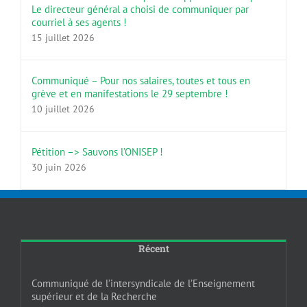
Le directeur général a choisi de communiquer par
courriel à ses agents !
15 juillet 2026
Communiqué – Pour nos salaires, toutes et tous en
grève et en manifestations le 29 septembre !
10 juillet 2026
Pétition –> Sauvons l’ONISEP !
30 juin 2026
Récent
Communiqué de l’intersyndicale de l’Enseignement
supérieur et de la Recherche