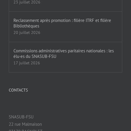
23 juillet 2026
Reclassement après promotion : filière ITRF et filière
Bibliothèques
20 juillet 2026
Commissions administratives paritaires nationales : les
élu·es du SNASUB-FSU
17 juillet 2026
CONTACTS
SNASUB-FSU
22 rue Malmaison