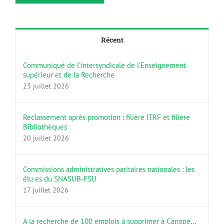
Récent
Communiqué de l’intersyndicale de l’Enseignement
supérieur et de la Recherche
23 juillet 2026
Reclassement après promotion : filière ITRF et filière
Bibliothèques
20 juillet 2026
Commissions administratives paritaires nationales : les
élu·es du SNASUB-FSU
17 juillet 2026
A la recherche de 100 emplois à supprimer à Canopé…