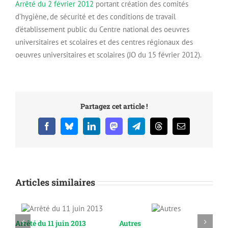
Arrêté du 2 février 2012
portant création des comités
d’hygiène, de sécurité et des conditions de travail
d’établissement public du Centre national des oeuvres
universitaires et scolaires et des centres régionaux des
oeuvres universitaires et scolaires (JO du 15 février 2012).
Partagez cet article !
Facebook
Bluesky
LinkedIn
Mastodon
Telegram
Threads
Email
Articles similaires
Arrêté du 11 juin 2013
Autres