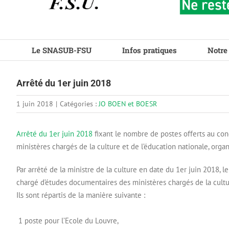
Le SNASUB-FSU
Infos pratiques
Notre
Arrêté du 1er juin 2018
1 juin 2018
|
Catégories :
JO BOEN et BOESR
Arrêté du 1er juin 2018
fixant le nombre de postes offerts au con
ministères chargés de la culture et de l’éducation nationale, organ
Par arrêté de la ministre de la culture en date du 1er juin 2018, 
chargé d’études documentaires des ministères chargés de la culture
Ils sont répartis de la manière suivante :
1 poste pour l’Ecole du Louvre,