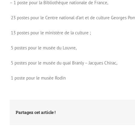
– 1 poste pour la Bibliothèque nationale de France,
23 postes pour le Centre national d’art et de culture Georges Po
13 postes pour le ministère de la culture ;
5 postes pour le musée du Louvre,
5 postes pour le musée du quai Branly – Jacques Chirac,
1 poste pour le musée Rodin
Partagez cet article !