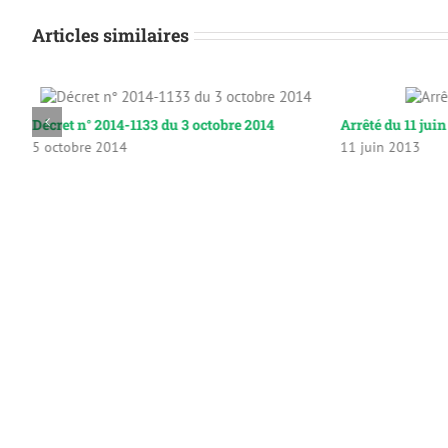
Articles similaires
Décret n° 2014-1133 du 3 octobre 2014
Arrêté du 11 jui
5 octobre 2014
11 juin 2013