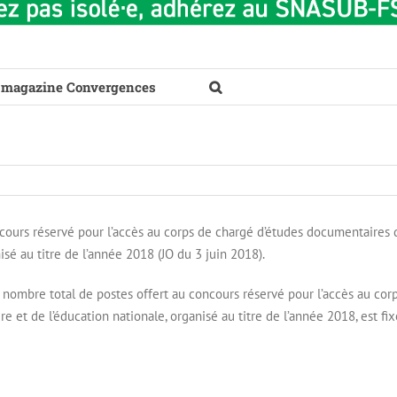
 magazine Convergences
cours réservé pour l’accès au corps de chargé d’études documentaires 
isé au titre de l’année 2018 (JO du 3 juin 2018).
le nombre total de postes offert au concours réservé pour l’accès au cor
 et de l’éducation nationale, organisé au titre de l’année 2018, est fix