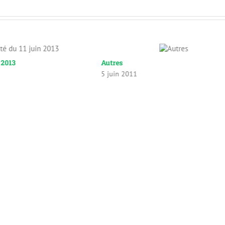
n 2013
Autres
5 juin 2011