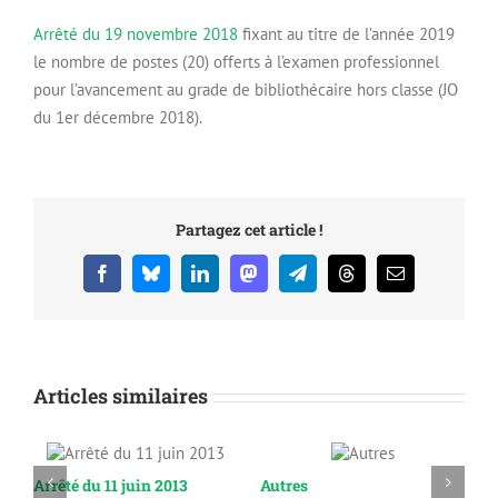
Arrêté du 19 novembre 2018
fixant au titre de l’année 2019
le nombre de postes (20) offerts à l’examen professionnel
pour l’avancement au grade de bibliothécaire hors classe (JO
du 1er décembre 2018).
Partagez cet article !
Facebook
Bluesky
LinkedIn
Mastodon
Telegram
Threads
Email
Articles similaires
Arrêté du 11 juin 2013
Autres