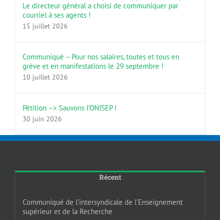
Le directeur général a choisi de communiquer par
courriel à ses agents !
15 juillet 2026
Communiqué – Pour nos salaires, toutes et tous en
grève et en manifestations le 29 septembre !
10 juillet 2026
Pétition –> Sauvons l’ONISEP !
30 juin 2026
Récent
Communiqué de l’intersyndicale de l’Enseignement
supérieur et de la Recherche