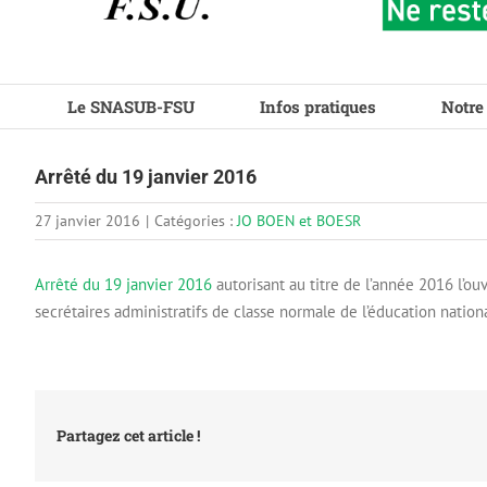
Le SNASUB-FSU
Infos pratiques
Notre
Arrêté du 19 janvier 2016
27 janvier 2016
|
Catégories :
JO BOEN et BOESR
Arrêté du 19 janvier 2016
autorisant au titre de l’année 2016 l’o
secrétaires administratifs de classe normale de l’éducation nation
Partagez cet article !