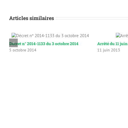
Articles similaires
Décret n° 2014-1133 du 3 octobre 2014
Arrêté du 11 jui
5 octobre 2014
11 juin 2013