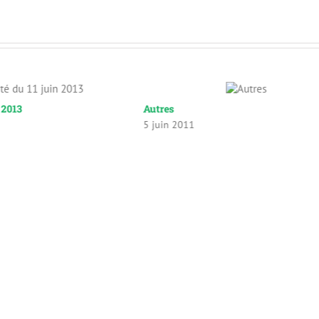
n 2013
Autres
5 juin 2011