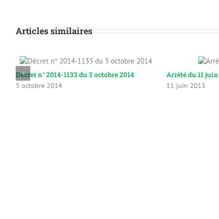
Articles similaires
Décret n° 2014-1133 du 3 octobre 2014
Arrêté du 11 jui
5 octobre 2014
11 juin 2013