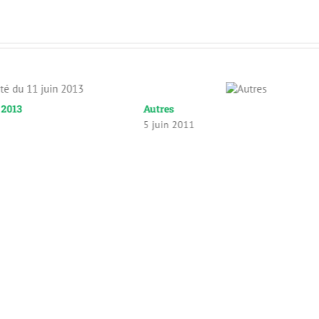
n 2013
Autres
5 juin 2011