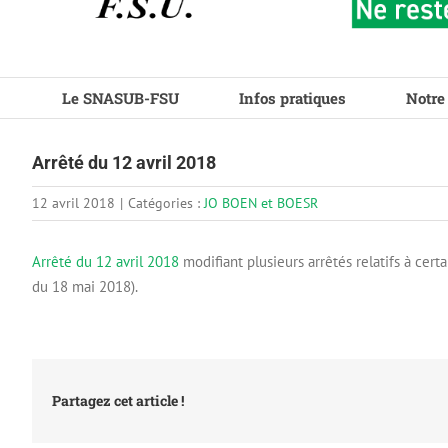
Le SNASUB-FSU
Infos pratiques
Notre
Arrêté du 12 avril 2018
12 avril 2018
|
Catégories :
JO BOEN et BOESR
Arrêté du 12 avril 2018
modifiant plusieurs arrêtés relatifs à cert
du 18 mai 2018).
Partagez cet article !