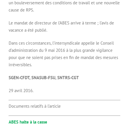
un bouleversement des conditions de travail et une nouvelle
cause de RPS.
Le mandat de directeur de l’ABES arrive à terme ; l’avis de
vacance a été publié.
Dans ces circonstances, l’intersyndicale appelle le Conseil
d’administration du 9 mai 2016 à la plus grande vigilance
pour que ne soient pas prises en fin de mandat des mesures
irréversibles.
SGEN-CFDT, SNASUB-FSU, SNTRS-CGT
29 avril 2016.
Documents relatifs à l’article
ABES halte à la casse