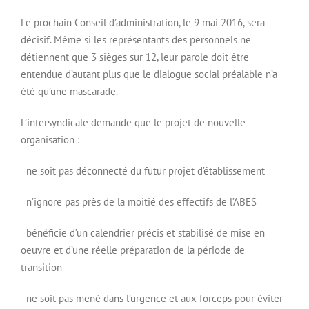
Le prochain Conseil d’administration, le 9 mai 2016, sera
décisif. Même si les représentants des personnels ne
détiennent que 3 sièges sur 12, leur parole doit être
entendue d’autant plus que le dialogue social préalable n’a
été qu’une mascarade.
L’intersyndicale demande que le projet de nouvelle
organisation :
ne soit pas déconnecté du futur projet d’établissement
n’ignore pas près de la moitié des effectifs de l’ABES
bénéficie d’un calendrier précis et stabilisé de mise en
oeuvre et d’une réelle préparation de la période de
transition
ne soit pas mené dans l’urgence et aux forceps pour éviter