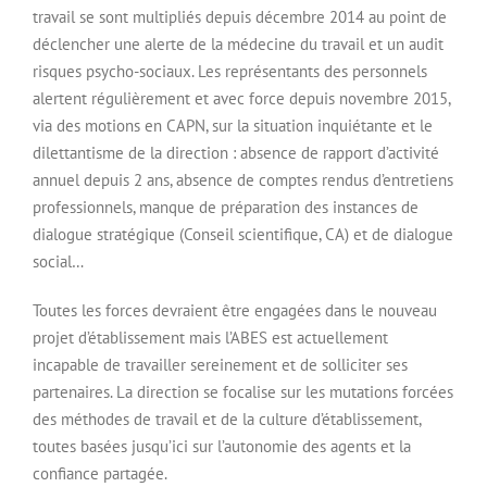
travail se sont multipliés depuis décembre 2014 au point de
déclencher une alerte de la médecine du travail et un audit
risques psycho-sociaux. Les représentants des personnels
alertent régulièrement et avec force depuis novembre 2015,
via des motions en CAPN, sur la situation inquiétante et le
dilettantisme de la direction : absence de rapport d’activité
annuel depuis 2 ans, absence de comptes rendus d’entretiens
professionnels, manque de préparation des instances de
dialogue stratégique (Conseil scientifique, CA) et de dialogue
social…
Toutes les forces devraient être engagées dans le nouveau
projet d’établissement mais l’ABES est actuellement
incapable de travailler sereinement et de solliciter ses
partenaires. La direction se focalise sur les mutations forcées
des méthodes de travail et de la culture d’établissement,
toutes basées jusqu’ici sur l’autonomie des agents et la
confiance partagée.