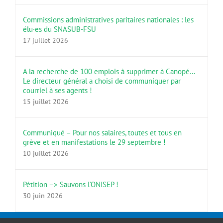
Commissions administratives paritaires nationales : les
élu·es du SNASUB-FSU
17 juillet 2026
A la recherche de 100 emplois à supprimer à Canopé…
Le directeur général a choisi de communiquer par
courriel à ses agents !
15 juillet 2026
Communiqué – Pour nos salaires, toutes et tous en
grève et en manifestations le 29 septembre !
10 juillet 2026
Pétition –> Sauvons l’ONISEP !
30 juin 2026