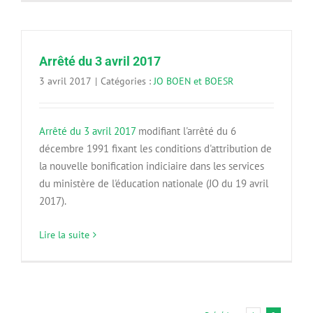
Arrêté du 3 avril 2017
3 avril 2017
|
Catégories :
JO BOEN et BOESR
Arrêté du 3 avril 2017
modifiant l'arrêté du 6
décembre 1991 fixant les conditions d'attribution de
la nouvelle bonification indiciaire dans les services
du ministère de l'éducation nationale (JO du 19 avril
2017).
Lire la suite