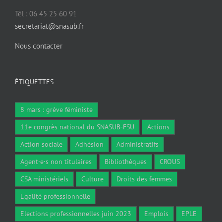
Tél : 06 45 25 60 91
secretariat@snasub.fr
Nous contacter
ÉTIQUETTES
8 mars : grève féministe
11e congrès national du SNASUB-FSU
Actions
Action sociale
Adhésion
Administratifs
Agent·e·s non titulaires
Bibliothèques
CROUS
CSA ministériels
Culture
Droits des femmes
Egalité professionnelle
Elections professionnelles juin 2023
Emplois
EPLE