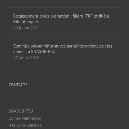
Reclassement après promotion : filière ITRF et filière
Bibliothèques
20 juillet 2026
Commissions administratives paritaires nationales : les
élu·es du SNASUB-FSU
17 juillet 2026
CONTACTS
SNASUB-FSU
22 rue Malmaison
93170 BAGNOLET