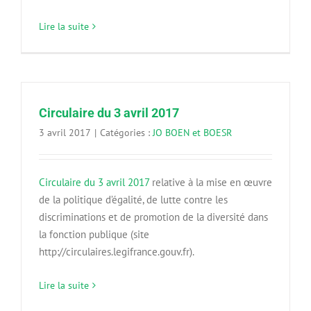
Lire la suite
Circulaire du 3 avril 2017
3 avril 2017
|
Catégories :
JO BOEN et BOESR
Circulaire du 3 avril 2017
relative à la mise en œuvre
de la politique d’égalité, de lutte contre les
discriminations et de promotion de la diversité dans
la fonction publique (site
http://circulaires.legifrance.gouv.fr).
Lire la suite