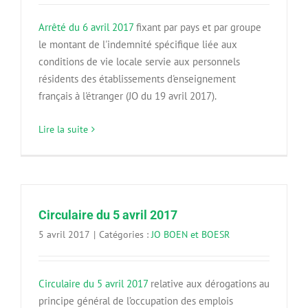
Arrêté du 6 avril 2017
fixant par pays et par groupe
le montant de l'indemnité spécifique liée aux
conditions de vie locale servie aux personnels
résidents des établissements d'enseignement
français à l'étranger (JO du 19 avril 2017).
Lire la suite
Circulaire du 5 avril 2017
5 avril 2017
|
Catégories :
JO BOEN et BOESR
Circulaire du 5 avril 2017
relative aux dérogations au
principe général de l’occupation des emplois