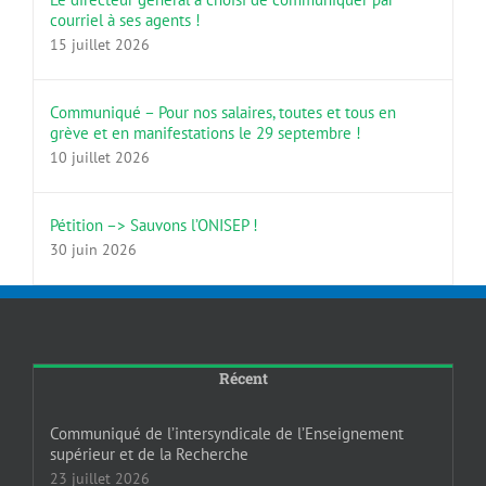
courriel à ses agents !
15 juillet 2026
Communiqué – Pour nos salaires, toutes et tous en
grève et en manifestations le 29 septembre !
10 juillet 2026
Pétition –> Sauvons l’ONISEP !
30 juin 2026
Récent
Communiqué de l’intersyndicale de l’Enseignement
supérieur et de la Recherche
23 juillet 2026