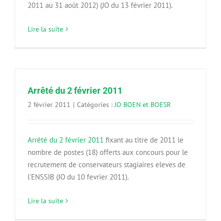
2011 au 31 août 2012) (JO du 13 février 2011).
Lire la suite
Arrêté du 2 février 2011
2 février 2011
|
Catégories :
JO BOEN et BOESR
Arrêté du 2 février 2011
fixant au titre de 2011 le
nombre de postes (18) offerts aux concours pour le
recrutement de conservateurs stagiaires eleves de
l'ENSSIB (JO du 10 fevrier 2011).
Lire la suite