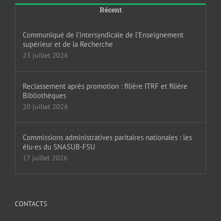
Récent
Communiqué de l’intersyndicale de l’Enseignement
supérieur et de la Recherche
23 juillet 2026
Reclassement après promotion : filière ITRF et filière
Bibliothèques
20 juillet 2026
Commissions administratives paritaires nationales : les
élu·es du SNASUB-FSU
17 juillet 2026
CONTACTS