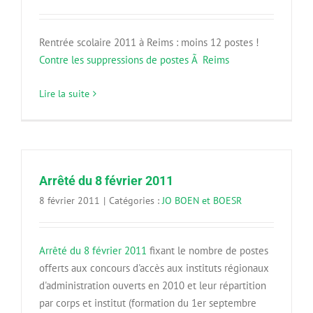
Rentrée scolaire 2011 à Reims : moins 12 postes !
Contre les suppressions de postes Ã Reims
Lire la suite
Arrêté du 8 février 2011
8 février 2011
|
Catégories :
JO BOEN et BOESR
Arrêté du 8 février 2011
fixant le nombre de postes
offerts aux concours d'accès aux instituts régionaux
d'administration ouverts en 2010 et leur répartition
par corps et institut (formation du 1er septembre