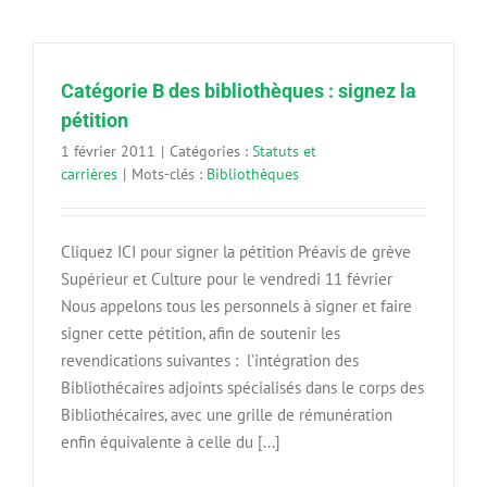
Catégorie B des bibliothèques : signez la
pétition
1 février 2011
|
Catégories :
Statuts et
carrières
|
Mots-clés :
Bibliothèques
Cliquez ICI pour signer la pétition Préavis de grève
Supérieur et Culture pour le vendredi 11 février
Nous appelons tous les personnels à signer et faire
signer cette pétition, afin de soutenir les
revendications suivantes : l’intégration des
Bibliothécaires adjoints spécialisés dans le corps des
Bibliothécaires, avec une grille de rémunération
enfin équivalente à celle du [...]