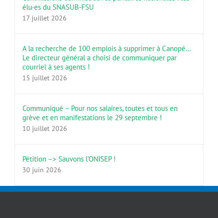
élu·es du SNASUB-FSU
17 juillet 2026
A la recherche de 100 emplois à supprimer à Canopé…
Le directeur général a choisi de communiquer par
courriel à ses agents !
15 juillet 2026
Communiqué – Pour nos salaires, toutes et tous en
grève et en manifestations le 29 septembre !
10 juillet 2026
Pétition –> Sauvons l’ONISEP !
30 juin 2026